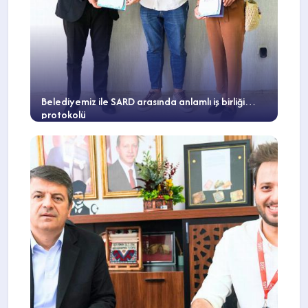
Belediyemiz ile SARD arasında anlamlı iş birliği
protokolü