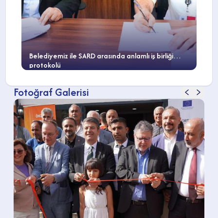
Belediyemiz ile SARD arasında anlamlı iş birliği
protokolü
Fotoğraf Galerisi