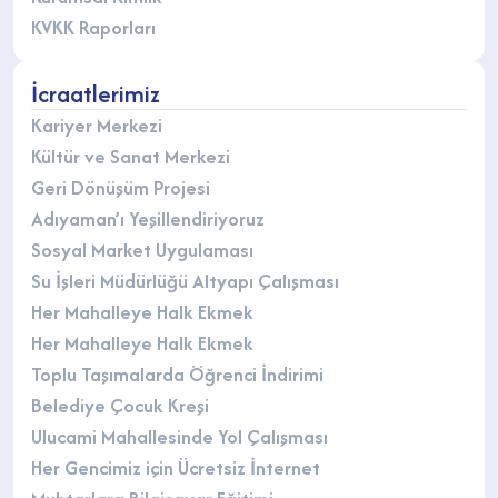
KVKK Raporları
İcraatlerimiz
Kariyer Merkezi
Kültür ve Sanat Merkezi
Geri Dönüşüm Projesi
Adıyaman’ı Yeşillendiriyoruz
Sosyal Market Uygulaması
Su İşleri Müdürlüğü Altyapı Çalışması
Her Mahalleye Halk Ekmek
Her Mahalleye Halk Ekmek
Toplu Taşımalarda Öğrenci İndirimi
Belediye Çocuk Kreşi
Ulucami Mahallesinde Yol Çalışması
Her Gencimiz için Ücretsiz İnternet