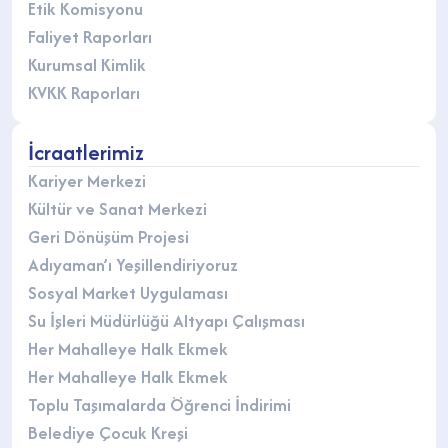
Etik Komisyonu
Faliyet Raporları
Kurumsal Kimlik
KVKK Raporları
İcraatlerimiz
Kariyer Merkezi
Kültür ve Sanat Merkezi
Geri Dönüşüm Projesi
Adıyaman’ı Yeşillendiriyoruz
Sosyal Market Uygulaması
Su İşleri Müdürlüğü Altyapı Çalışması
Her Mahalleye Halk Ekmek
Her Mahalleye Halk Ekmek
Toplu Taşımalarda Öğrenci İndirimi
Belediye Çocuk Kreşi