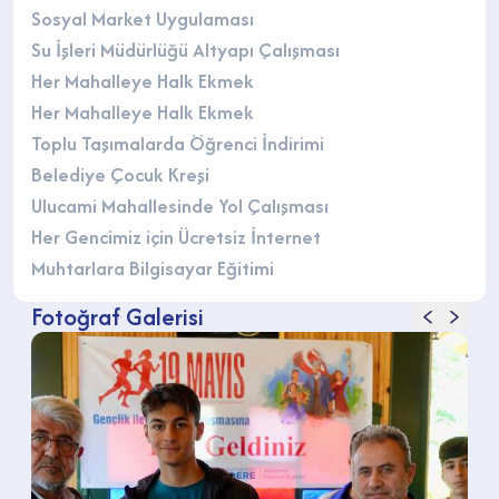
Sosyal Market Uygulaması
Su İşleri Müdürlüğü Altyapı Çalışması
Her Mahalleye Halk Ekmek
Her Mahalleye Halk Ekmek
Toplu Taşımalarda Öğrenci İndirimi
Belediye Çocuk Kreşi
Ulucami Mahallesinde Yol Çalışması
Her Gencimiz için Ücretsiz İnternet
Muhtarlara Bilgisayar Eğitimi
Fotoğraf Galerisi