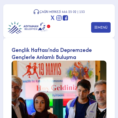
ÇAĞRI MERKEZİ 444 25 02 | 153
MENÜ
Gençlik Haftası’nda Depremzede
Gençlerle Anlamlı Buluşma