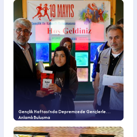
Gençlik Haftası’nda Depremzede Gençlerle
Anlamlı Buluşma