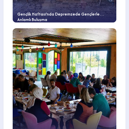
Gençlik Haftası’nda Depremzede Gençlerle
Anlamlı Buluşma