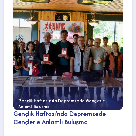
Gençlik Haftası’nda Depremzede Gençlerle
Anlamlı Buluşma
Gençlik Haftası’nda Depremzede
Gençlerle Anlamlı Buluşma