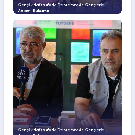
Gençlik Haftası’nda Depremzede Gençlerle
Anlamlı Buluşma
Gençlik Haftası’nda Depremzede Gençlerle