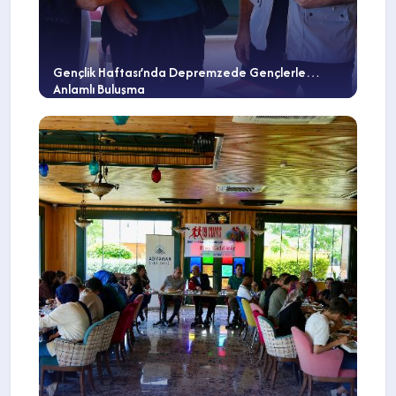
Gençlik Haftası’nda Depremzede Gençlerle
Anlamlı Buluşma