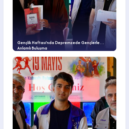
Gençlik Haftası’nda Depremzede Gençlerle
Anlamlı Buluşma