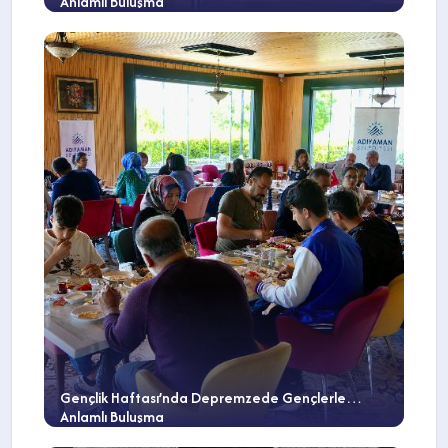
Anlamlı Buluşma
Gençlik Haftası’nda Depremzede Gençlerle
Anlamlı Buluşma