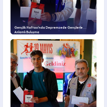
Gençlik Haftası’nda Depremzede Gençlerle
Anlamlı Buluşma