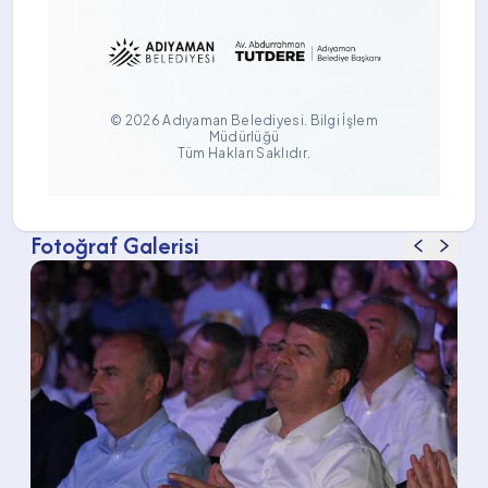
Fotoğraf Galerisi