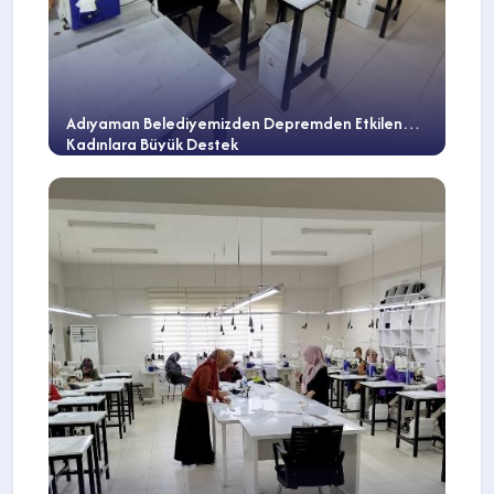
Adıyaman Belediyemizden Depremden Etkilenen
Kadınlara Büyük Destek