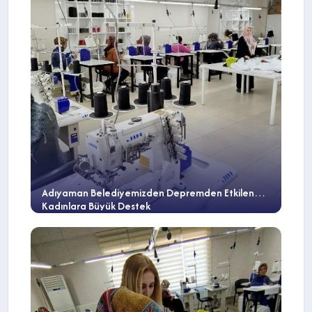
Adıyaman Belediyemizden Depremden Etkilenen
Kadınlara Büyük Destek