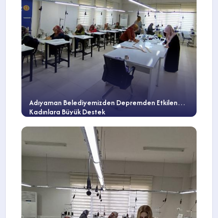
Adıyaman Belediyemizden Depremden Etkilenen
Kadınlara Büyük Destek