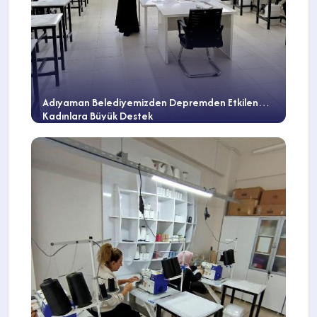
Adıyaman Belediyemizden Depremden Etkilenen
Kadınlara Büyük Destek