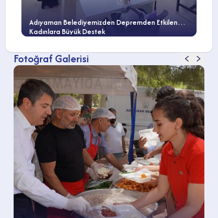
Adıyaman Belediyemizden Depremden Etkilenen
Kadınlara Büyük Destek
Fotoğraf Galerisi