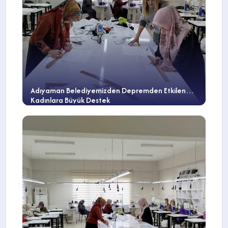
Adıyaman Belediyemizden Depremden Etkilenen
Kadınlara Büyük Destek