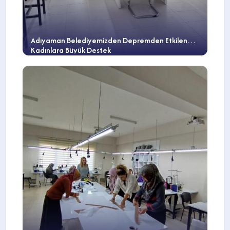
Adıyaman Belediyemizden Depremden Etkilenen
Kadınlara Büyük Destek