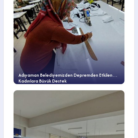
Adıyaman Belediyemizden Depremden Etkilenen
Kadınlara Büyük Destek