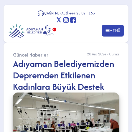
ÇAĞRI MERKEZİ 444 25 02 | 153
MENÜ
Güncel Haberler
20 Ara 2024 - Cuma
Adıyaman Belediyemizden
Depremden Etkilenen
Kadınlara Büyük Destek