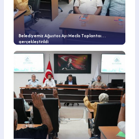
Belediyemiz Ağustos Ayı Meclis Toplantısı
gerçekleştirildi