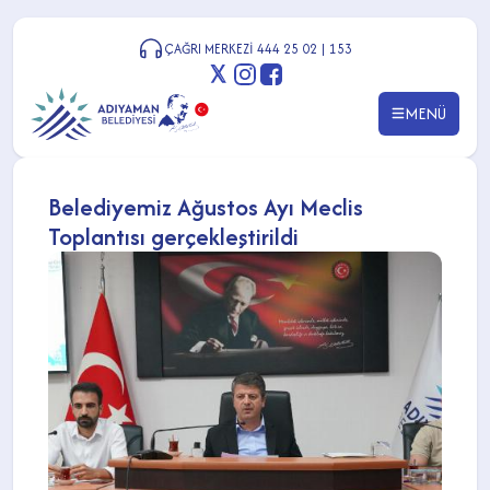
ÇAĞRI MERKEZİ 444 25 02 | 153
MENÜ
Belediyemiz Ağustos Ayı Meclis
Toplantısı gerçekleştirildi