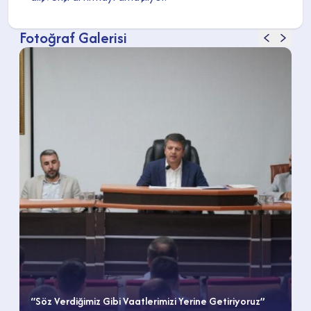
Fotoğraf Galerisi
“Söz Verdiğimiz Gibi Vaatlerimizi Yerine Getiriyoruz”