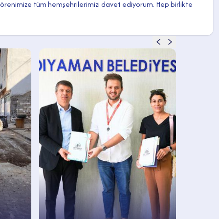
 törenimize tüm hemşehrilerimizi davet ediyorum. Hep birlikte