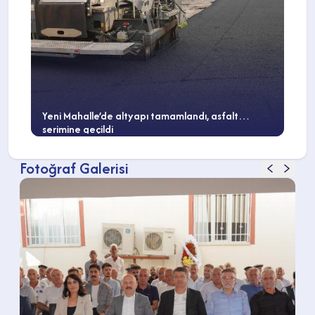
Yeni Mahalle’de altyapı tamamlandı, asfalt
serimine geçildi
Fotoğraf Galerisi