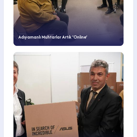
Adıyamanlı Muhtarlar Artık ‘Online’