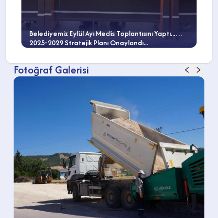
Belediyemiz Eylül Ayı Meclis Toplantısını Yaptı...
2025-2029 Stratejik Planı Onaylandı...
Fotoğraf Galerisi