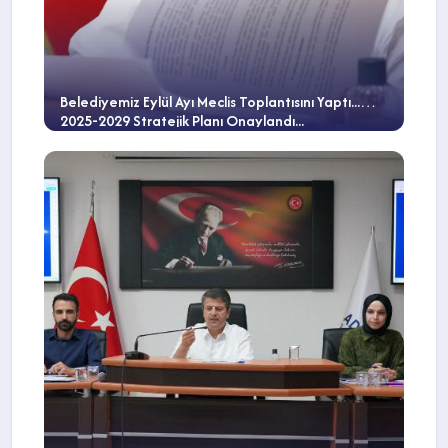
Belediyemiz Eylül Ayı Meclis Toplantısını Yaptı...
2025-2029 Stratejik Planı Onaylandı...