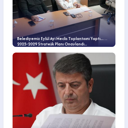
Belediyemiz Eylül Ayı Meclis Toplantısını Yaptı...
2025-2029 Stratejik Planı Onaylandı...