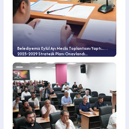
Belediyemiz Eylül Ayı Meclis Toplantısını Yaptı...
2025-2029 Stratejik Planı Onaylandı...