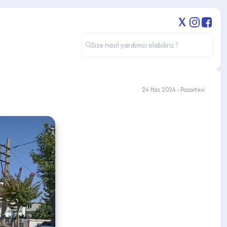
24 Haz 2024 - Pazartesi