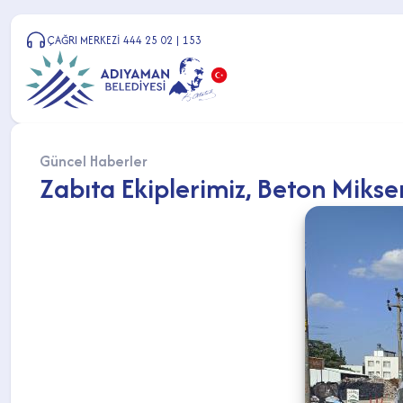
ÇAĞRI MERKEZİ 444 25 02 | 153
Güncel Haberler
Zabıta Ekiplerimiz, Beton Miks