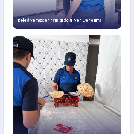
Belediyemizden Fırınlarda Hijyen Denetimi