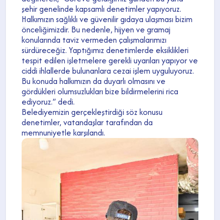
şehir genelinde kapsamlı denetimler yapıyoruz.
Halkımızın sağlıklı ve güvenilir gıdaya ulaşması bizim
önceliğimizdir. Bu nedenle, hijyen ve gramaj
konularında taviz vermeden çalışmalarımızı
sürdüreceğiz. Yaptığımız denetimlerde eksiklikleri
tespit edilen işletmelere gerekli uyarıları yapıyor ve
ciddi ihlallerde bulunanlara cezai işlem uyguluyoruz.
Bu konuda halkımızın da duyarlı olmasını ve
gördükleri olumsuzlukları bize bildirmelerini rica
ediyoruz.” dedi.
Belediyemizin gerçekleştirdiği söz konusu
denetimler, vatandaşlar tarafından da
memnuniyetle karşılandı.