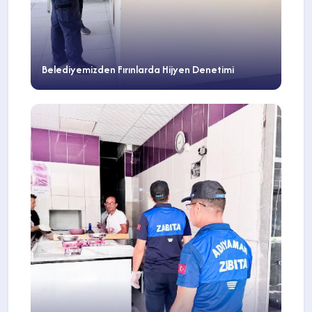
Belediyemizden Fırınlarda Hijyen Denetimi