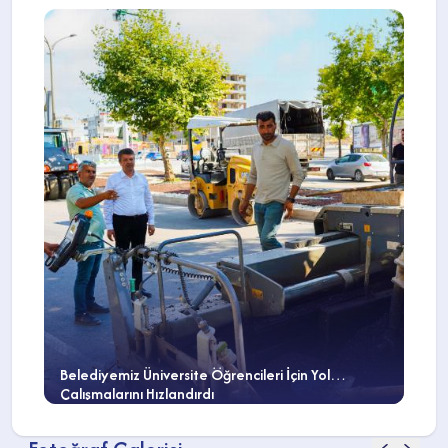
Belediyemiz Üniversite Öğrencileri İçin Yol
Çalışmalarını Hızlandırdı