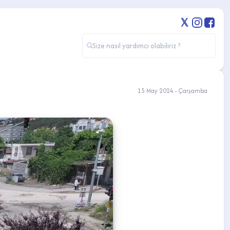
15 May 2024 - Çarşamba