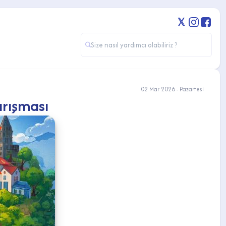
02 Mar 2026 - Pazartesi
rışması