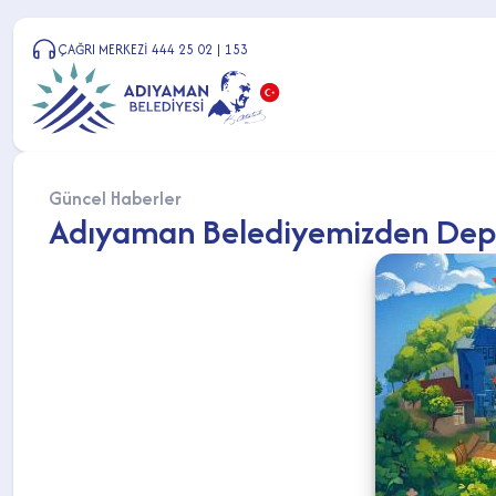
ÇAĞRI MERKEZİ 444 25 02 | 153
Güncel Haberler
Adıyaman Belediyemizden Depre