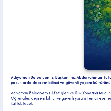
Adıyaman Belediyemiz, Başkanımız Abdurrahman Tutder
çocuklarda deprem bilinci ve güvenli yaşam kültürünü 
Adıyaman Belediyemiz Afet İşleri ve Risk Yönetimi Müdürlüğü
Öğrenciler, deprem bilinci ve güvenli yaşam temalı eserler
katılabilecek.